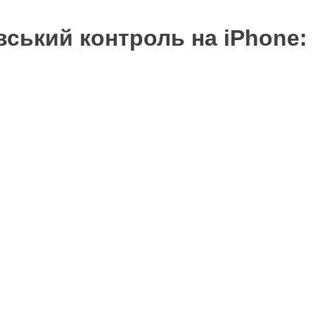
вський контроль на iPhone: