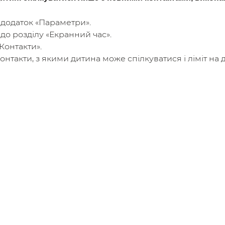
 додаток «Параметри».
до розділу «Екранний час».
Контакти».
онтакти, з якими дитина може спілкуватися і ліміт на 