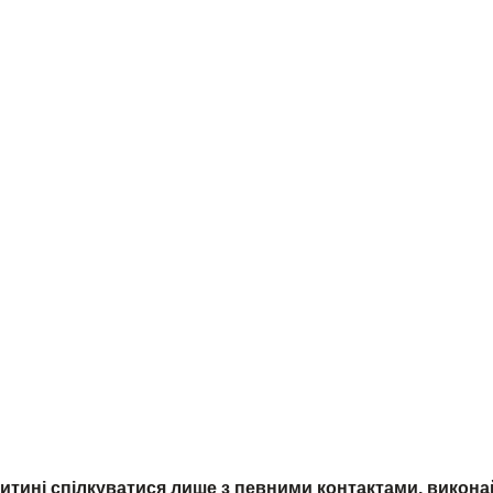
і спілкуватися лише з певними контактами, виконайте