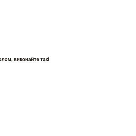
лом, виконайте такі