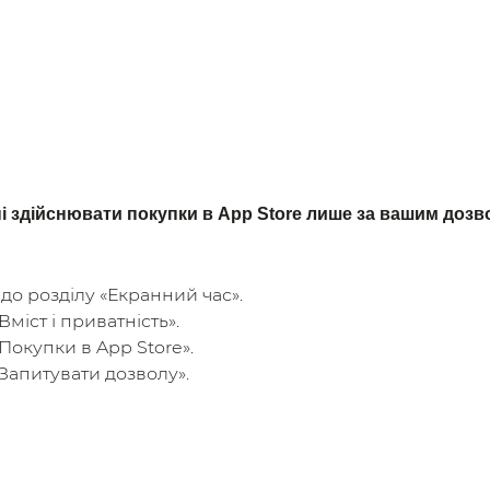
 здійснювати покупки в App Store лише за вашим дозво
до розділу «Екранний час».
Вміст і приватність».
Покупки в App Store».
Запитувати дозволу».