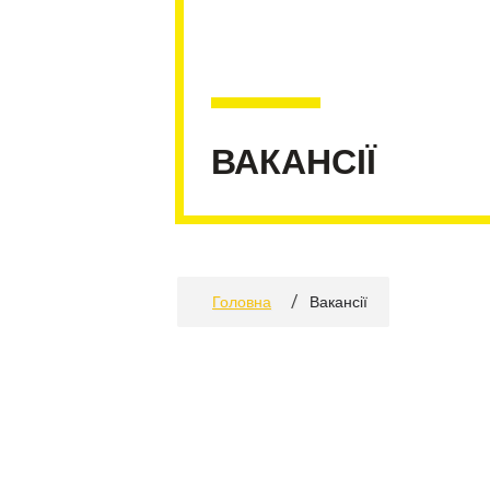
ВАКАНСІЇ
/
Головна
Вакансії