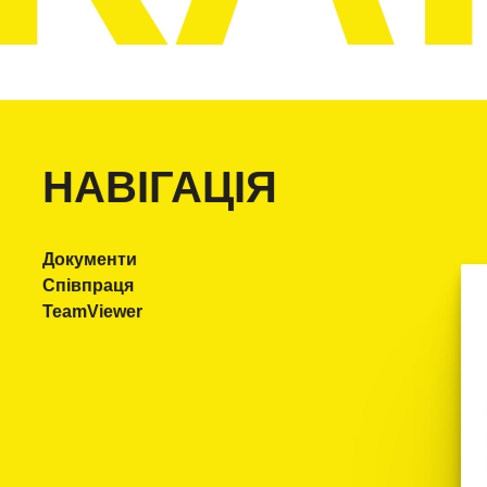
НАВІГАЦІЯ
Документи
Співпраця
TeamViewer