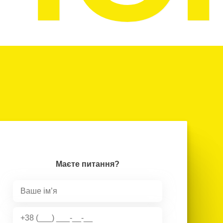
Маєте питання?