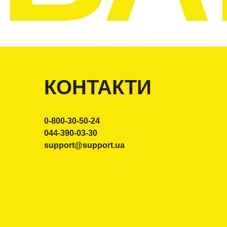
КОНТАКТИ
0-800-30-50-24
044-390-03-30
support@support.ua