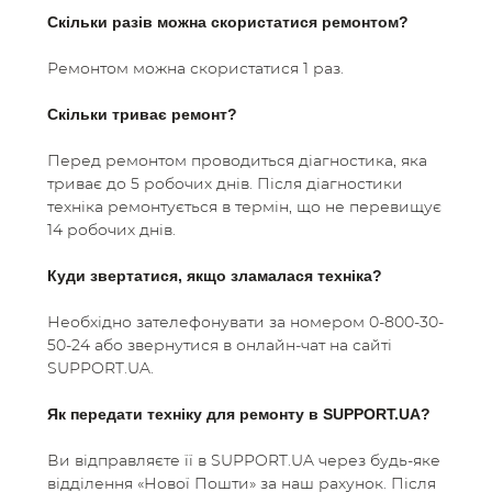
Скільки разів можна скористатися ремонтом?
Ремонтом можна скористатися 1 раз.
Скільки триває ремонт?
Перед ремонтом проводиться діагностика, яка
триває до 5 робочих днів. Після діагностики
техніка ремонтується в термін, що не перевищує
14 робочих днів.
Куди звертатися, якщо зламалася техніка?
Необхідно зателефонувати за номером 0-800-30-
50-24 або звернутися в онлайн-чат на сайті
SUPPORT.UA.
Як передати техніку для ремонту в SUPPORT.UA?
Ви відправляєте її в SUPPORT.UA через будь-яке
відділення «Нової Пошти» за наш рахунок. Після