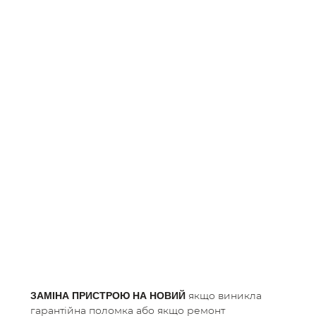
якщо виникла
ЗАМІНА ПРИСТРОЮ НА НОВИЙ
гарантійна поломка або якщо ремонт