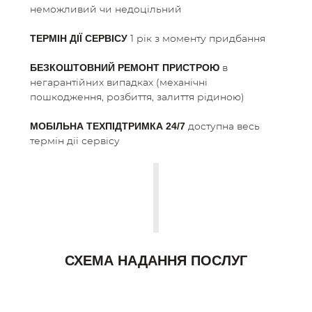
неможливий чи недоцільний
1 рік з моменту придбання
ТЕРМІН ДІЇ СЕРВІСУ
в
БЕЗКОШТОВНИЙ РЕМОНТ ПРИСТРОЮ
негарантійних випадках (механічні
пошкодження, розбиття, залиття рідиною)
доступна весь
МОБІЛЬНА ТЕХПІДТРИМКА 24/7
термін дії сервісу
СХЕМА НАДАННЯ ПОСЛУГ