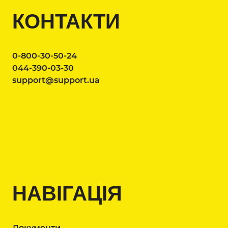
КОНТАКТИ
0-800-30-50-24
044-390-03-30
support@support.ua
НАВІГАЦІЯ
Документи